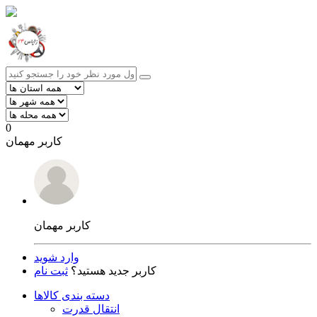
0
کاربر مهمان
کاربر مهمان
وارد شوید
کاربر جدید هستید؟
ثبت نام
دسته بندی کالاها
انتقال قدرت