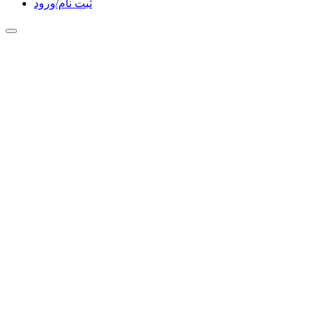
ثبت نام/ورود