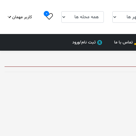
0
کاربر مهمان
تماس با ما
ثبت نام/ورود