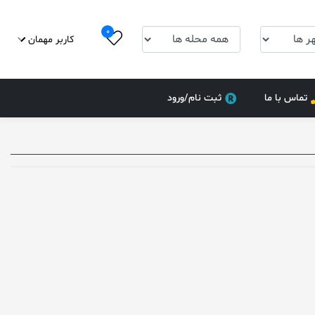
0
کاربر مهمان
تماس با ما
ثبت نام/ورود