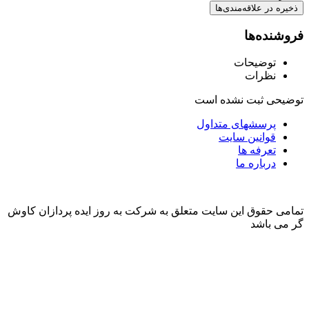
ذخیره در علاقه‌مندی‌ها
فروشنده‌ها
توضیحات
نظرات
توضیحی ثبت نشده است
پرسشهای متداول
قوانین سایت
تعرفه ها
درباره ما
تمامی حقوق این سایت متعلق به شرکت به روز ایده پردازان کاوش
گر می باشد