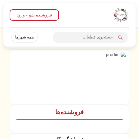
فروشنده شو - ورود
همه شهرها
فروشنده‌ها