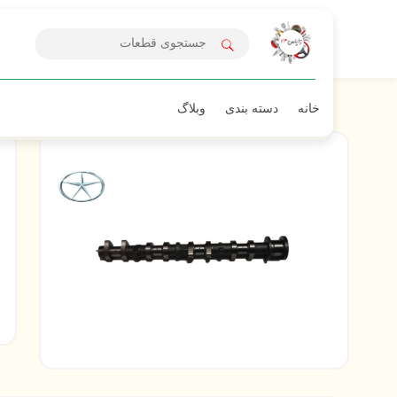
خانه
دسته بندی
وبلاگ