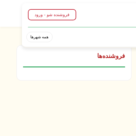
فروشنده شو - ورود
همه شهرها
فروشنده‌ها