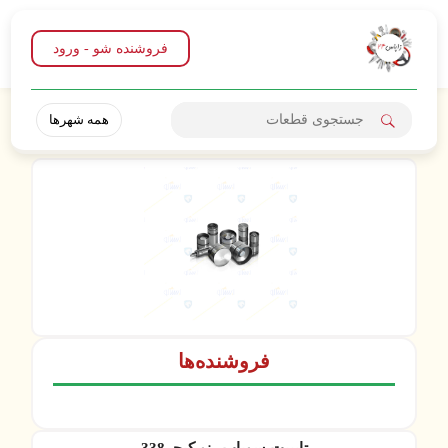
فروشنده شو - ورود
همه شهرها
فروشنده‌ها