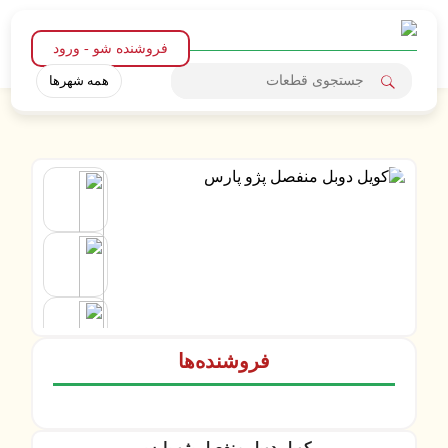
فروشنده شو - ورود
همه شهرها
فروشنده‌ها