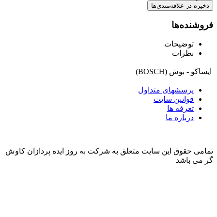
ذخیره در علاقه‌مندی‌ها
فروشنده‌ها
توضیحات
نظرات
ایساکو - بوش (BOSCH)
پرسشهای متداول
قوانین سایت
تعرفه ها
درباره ما
تمامی حقوق این سایت متعلق به شرکت به روز ایده پردازان کاوش
گر می باشد