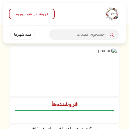
فروشنده شو - ورود
همه شهرها
فروشنده‌ها