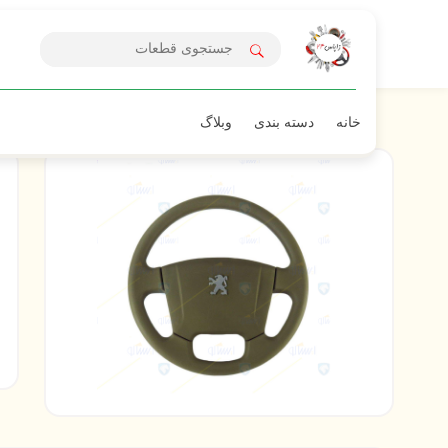
خانه
دسته بندی
وبلاگ