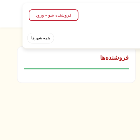
فروشنده شو - ورود
همه شهرها
فروشنده‌ها