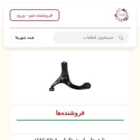
فروشنده شو - ورود
همه شهرها
فروشنده‌ها