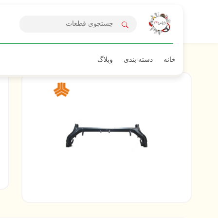
خانه
دسته بندی
وبلاگ