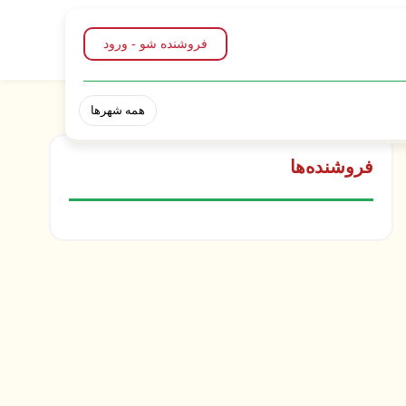
فروشنده شو - ورود
همه شهرها
فروشنده‌ها