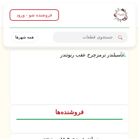
فروشنده شو - ورود
همه شهرها
فروشنده‌ها