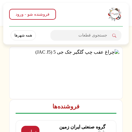
فروشنده شو - ورود
همه شهرها
فروشنده‌ها
گروه صنعتی ایران زمین
تماس
وارداتی