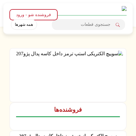
فروشنده شو - ورود
همه شهرها
فروشنده‌ها