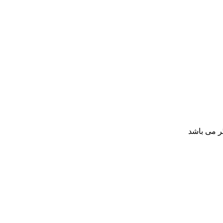
ر می باشد