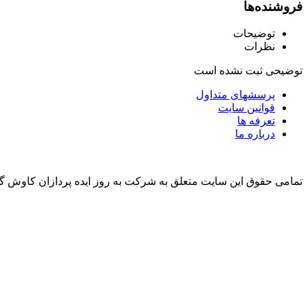
فروشنده‌ها
توضیحات
نظرات
توضیحی ثبت نشده است
پرسشهای متداول
قوانین سایت
تعرفه ها
درباره ما
تمامی حقوق این سایت متعلق به شرکت به روز ایده پردازان کاوش گ