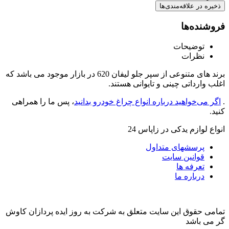
ذخیره در علاقه‌مندی‌ها
فروشنده‌ها
توضیحات
نظرات
برند های متنوعی از سپر جلو لیفان 620 در بازار موجود می باشد که
اغلب وارداتی چینی و تایوانی هستند.
.
اگر می‌خواهید درباره انواع چراغ خودرو بدانید
، پس ما را همراهی
کنید.
انواع لوازم یدکی در زاپاس 24
پرسشهای متداول
قوانین سایت
تعرفه ها
درباره ما
تمامی حقوق این سایت متعلق به شرکت به روز ایده پردازان کاوش
گر می باشد